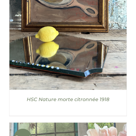
DÉTAILS
HSC Nature morte citronnée 1918