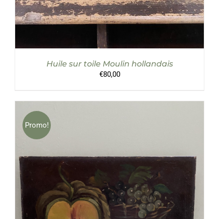
Huile sur toile Moulin hollandais
€
80,00
Promo!