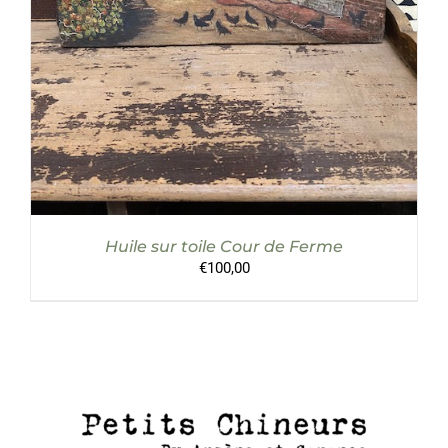
Huile sur toile Cour de Ferme
€
100,00