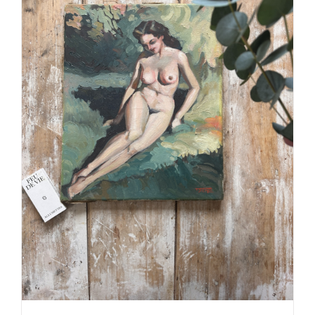
DÉTAILS