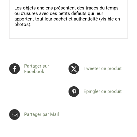
Les objets anciens présentent des traces du temps
ou d’usures avec des petits défauts qui leur
apportent tout leur cachet et authenticité (visible en
photos).
Partager sur
Tweeter ce produit
Facebook
Épingler ce produit
Partager par Mail