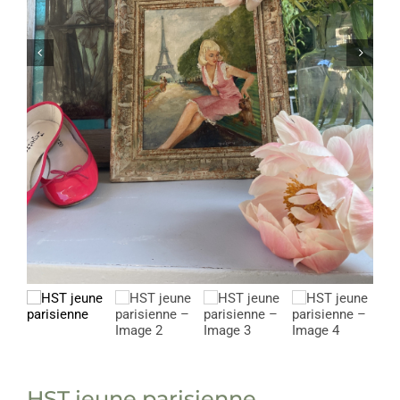
HST jeune parisienne