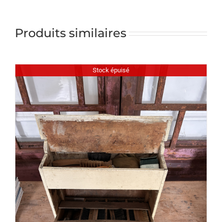
Produits similaires
Stock épuisé
DÉTAILS