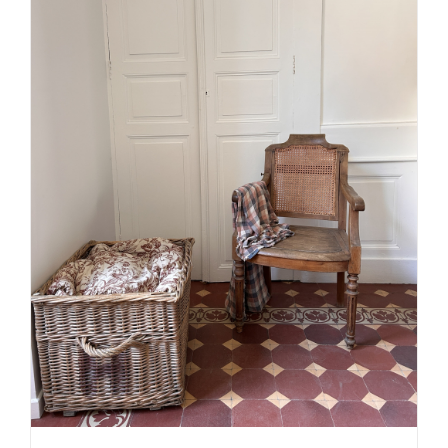
DÉTAILS