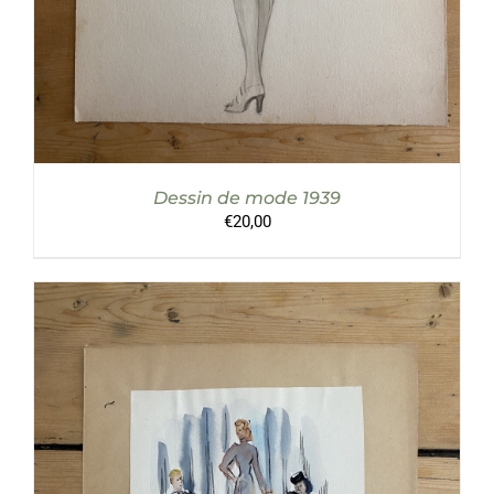
Dessin de mode 1939
€
20,00