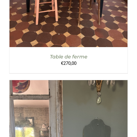
Table de ferme
€
270,00