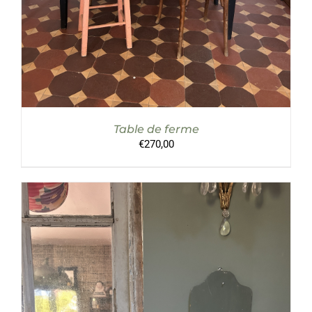
Table de ferme
€
270,00