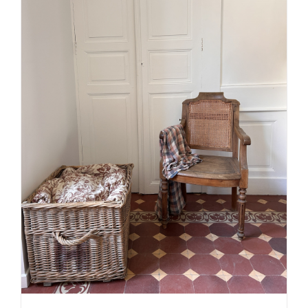
DÉTAILS