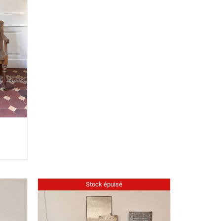
Stock épuisé