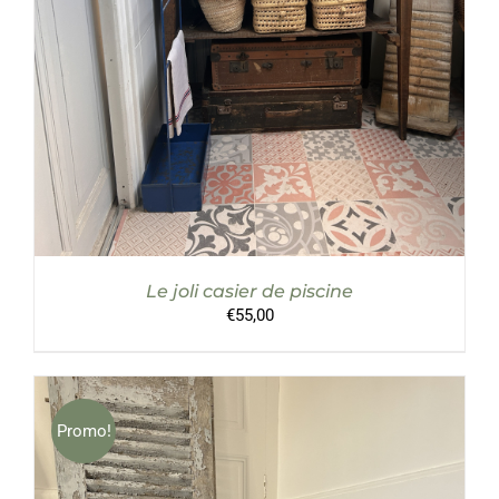
Le joli casier de piscine
€
55,00
Promo!