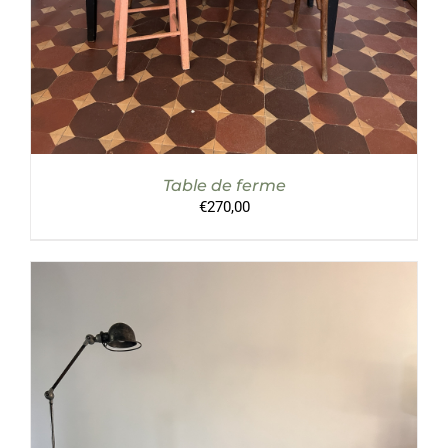
Table de ferme
€
270,00