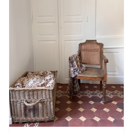
DÉTAILS