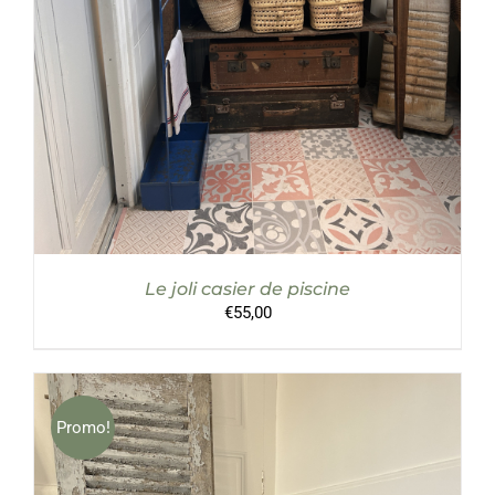
Le joli casier de piscine
€
55,00
Promo!