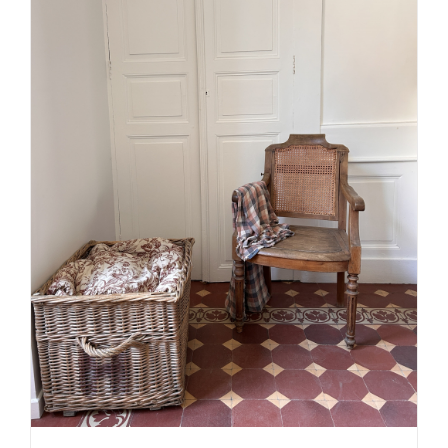
DÉTAILS