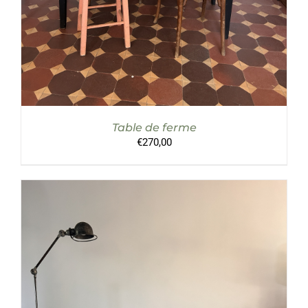
Table de ferme
€
270,00