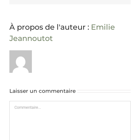
À propos de l'auteur :
Emilie
Jeannoutot
Laisser un commentaire
Commentaire