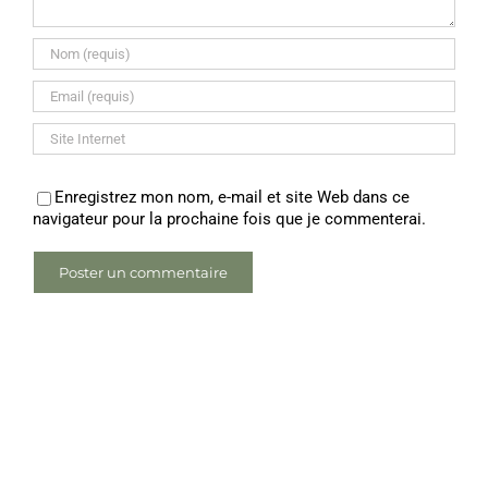
Enregistrez mon nom, e-mail et site Web dans ce
navigateur pour la prochaine fois que je commenterai.