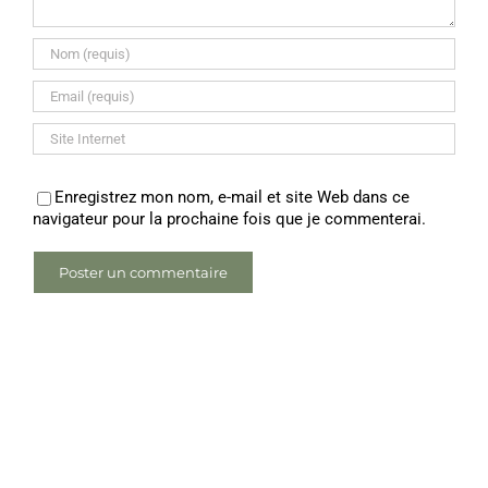
Enregistrez mon nom, e-mail et site Web dans ce
navigateur pour la prochaine fois que je commenterai.