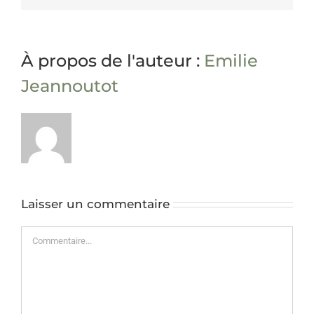
À propos de l'auteur :
Emilie
Jeannoutot
Laisser un commentaire
Commentaire