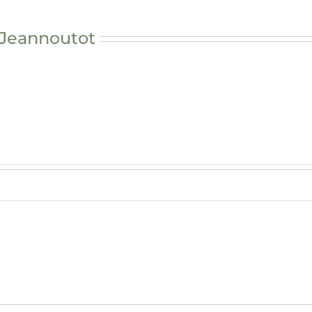
 Jeannoutot