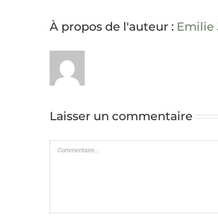
À propos de l'auteur :
Emilie
Laisser un commentaire
Commentaire