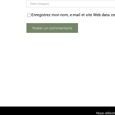
Enregistrez mon nom, e-mail et site Web dans ce
Nous utilison