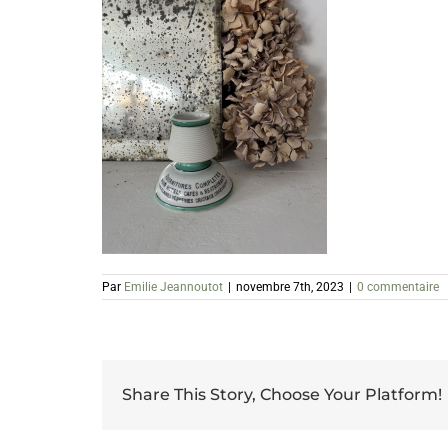
Par
Emilie Jeannoutot
|
novembre 7th, 2023
|
0 commentaire
Share This Story, Choose Your Platform!