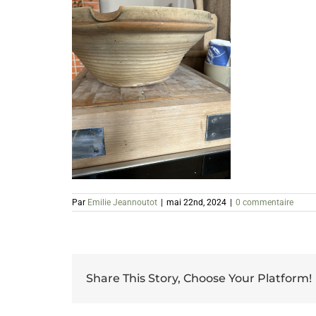
Par
Emilie Jeannoutot
|
mai 22nd, 2024
|
0 commentaire
Share This Story, Choose Your Platform!