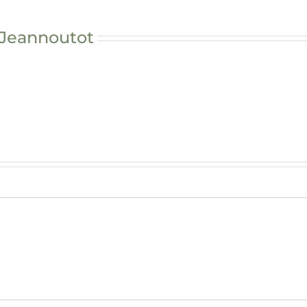
 Jeannoutot