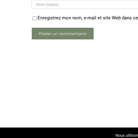
Enregistrez mon nom, e-mail et site Web dans ce
Nous utilison