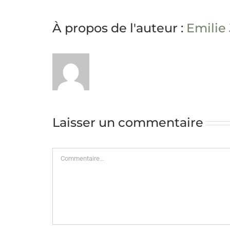
À propos de l'auteur :
Emilie
Laisser un commentaire
Commentaire