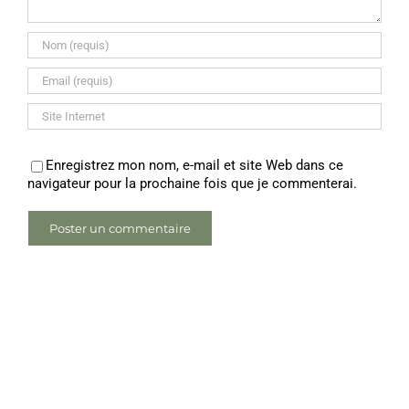
Enregistrez mon nom, e-mail et site Web dans ce
navigateur pour la prochaine fois que je commenterai.