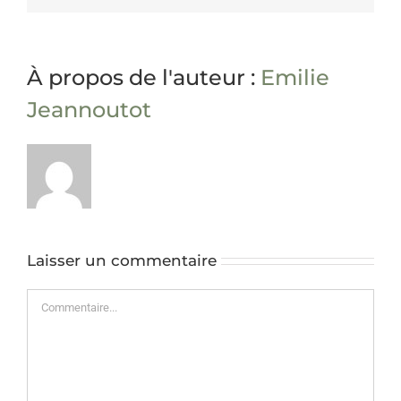
À propos de l'auteur :
Emilie
Jeannoutot
Laisser un commentaire
Commentaire