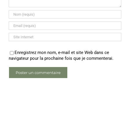
Enregistrez mon nom, e-mail et site Web dans ce
navigateur pour la prochaine fois que je commenterai.