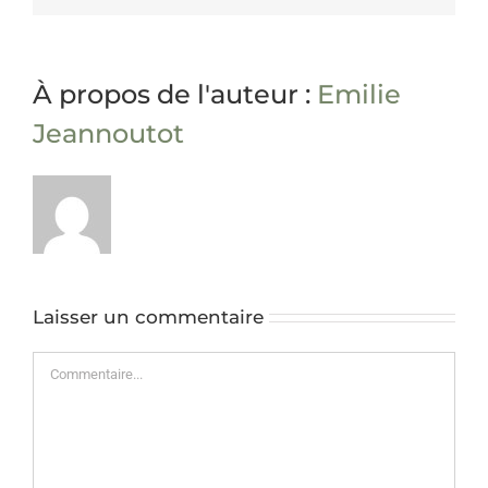
À propos de l'auteur :
Emilie
Jeannoutot
Laisser un commentaire
Commentaire