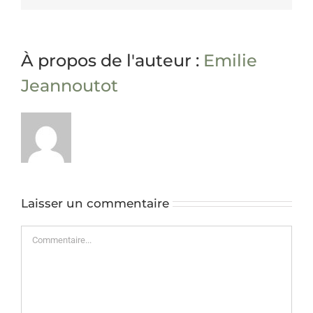
À propos de l'auteur :
Emilie
Jeannoutot
Laisser un commentaire
Commentaire