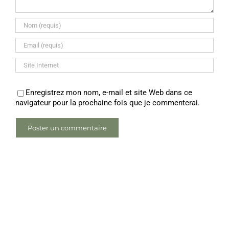
Enregistrez mon nom, e-mail et site Web dans ce
navigateur pour la prochaine fois que je commenterai.