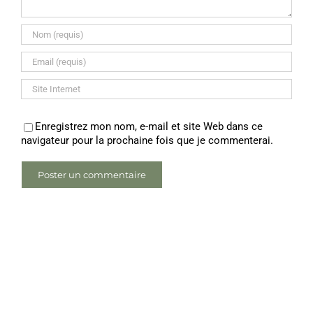
Enregistrez mon nom, e-mail et site Web dans ce
navigateur pour la prochaine fois que je commenterai.