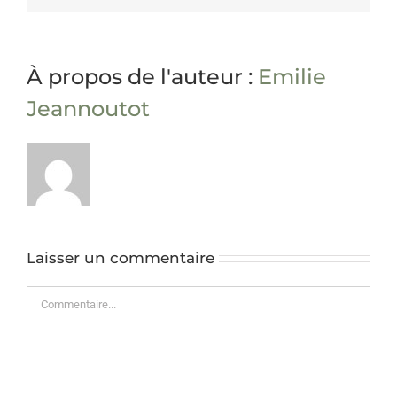
À propos de l'auteur :
Emilie
Jeannoutot
Laisser un commentaire
Commentaire