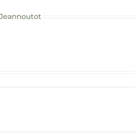
 Jeannoutot