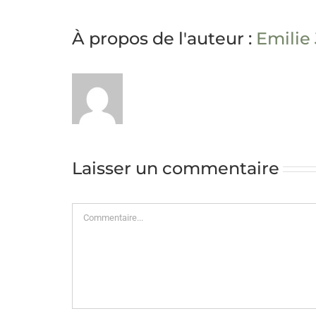
À propos de l'auteur :
Emilie
Laisser un commentaire
Commentaire