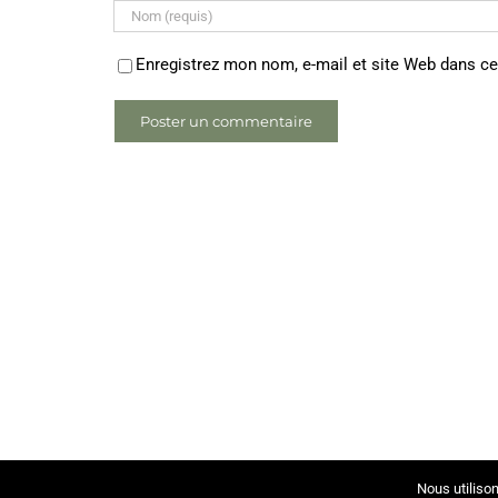
Enregistrez mon nom, e-mail et site Web dans ce
Nous utilison