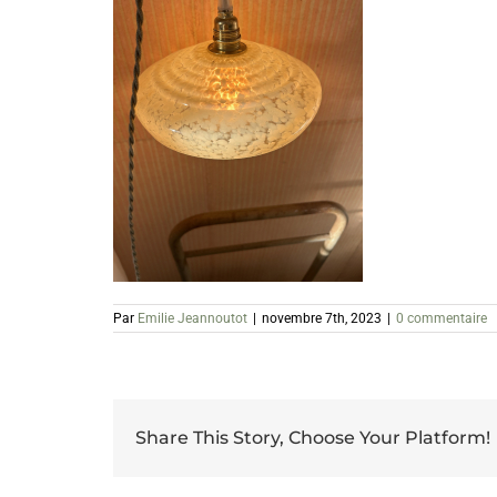
Par
Emilie Jeannoutot
|
novembre 7th, 2023
|
0 commentaire
Share This Story, Choose Your Platform!