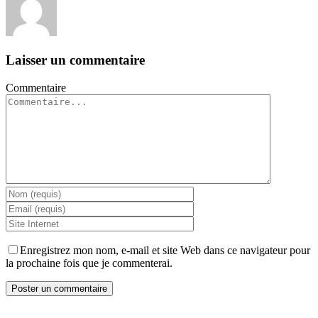
Laisser un commentaire
Commentaire
Enregistrez mon nom, e-mail et site Web dans ce navigateur pour
la prochaine fois que je commenterai.