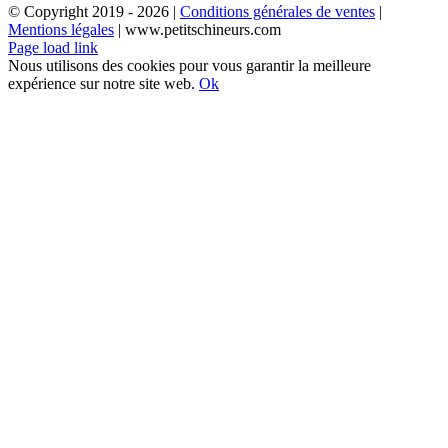
© Copyright 2019 -
2026 |
Conditions générales de ventes
|
Mentions légales
| www.petitschineurs.com
Page load link
Nous utilisons des cookies pour vous garantir la meilleure
expérience sur notre site web.
Ok