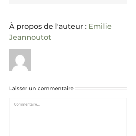
À propos de l'auteur :
Emilie
Jeannoutot
Laisser un commentaire
Commentaire