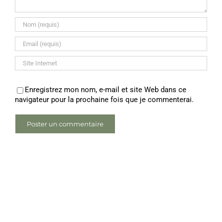
Enregistrez mon nom, e-mail et site Web dans ce
navigateur pour la prochaine fois que je commenterai.