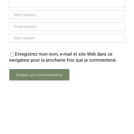
Enregistrez mon nom, e-mail et site Web dans ce
navigateur pour la prochaine fois que je commenterai.