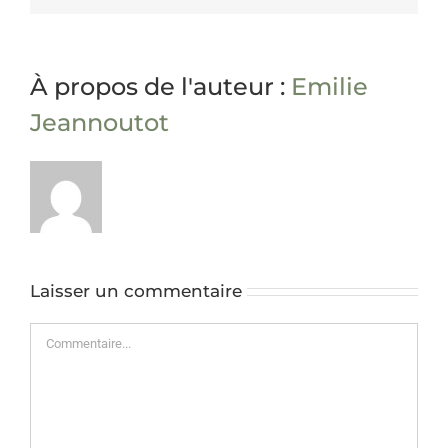
À propos de l'auteur :
Emilie
Jeannoutot
Laisser un commentaire
Commentaire