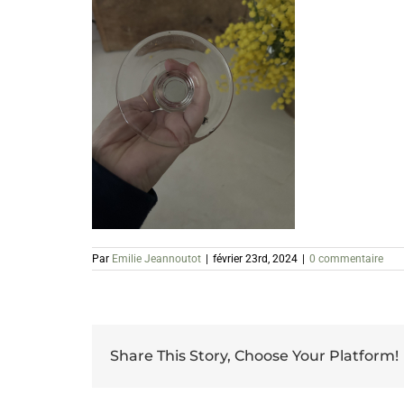
Par
Emilie Jeannoutot
|
février 23rd, 2024
|
0 commentaire
Share This Story, Choose Your Platform!