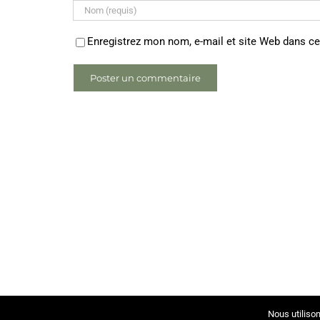
Enregistrez mon nom, e-mail et site Web dans ce
Nous utilison