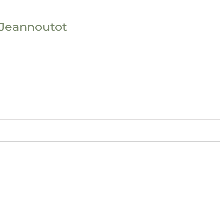
 Jeannoutot