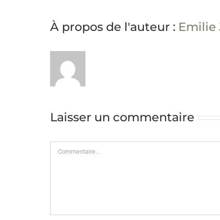
À propos de l'auteur :
Emilie
Laisser un commentaire
Commentaire