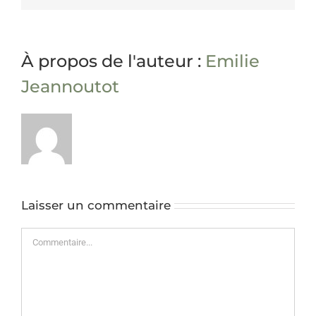
À propos de l'auteur :
Emilie
Jeannoutot
Laisser un commentaire
Commentaire