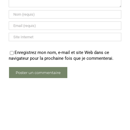
Enregistrez mon nom, e-mail et site Web dans ce
navigateur pour la prochaine fois que je commenterai.