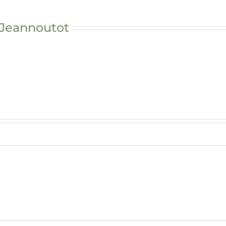
 Jeannoutot