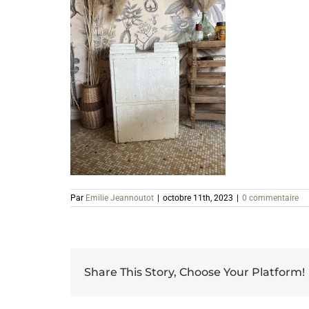
Par
Emilie Jeannoutot
|
octobre 11th, 2023
|
0 commentaire
Share This Story, Choose Your Platform!