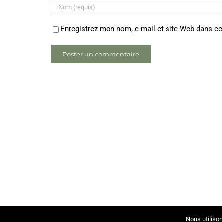
Enregistrez mon nom, e-mail et site Web dans ce
Nous utilison