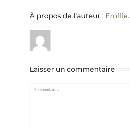
À propos de l'auteur :
Emilie
Laisser un commentaire
Commentaire