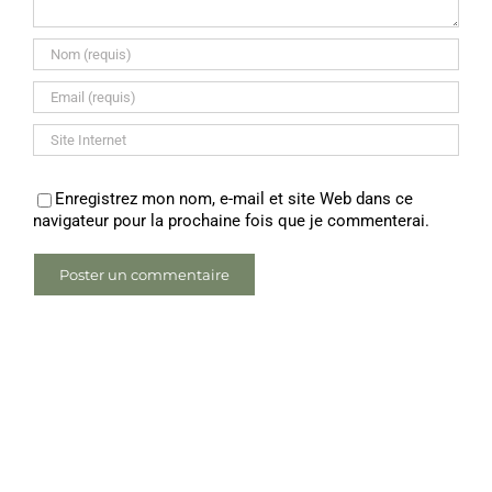
Enregistrez mon nom, e-mail et site Web dans ce
navigateur pour la prochaine fois que je commenterai.