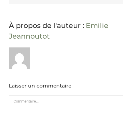
À propos de l'auteur :
Emilie
Jeannoutot
Laisser un commentaire
Commentaire