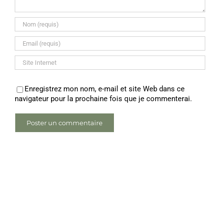
Enregistrez mon nom, e-mail et site Web dans ce
navigateur pour la prochaine fois que je commenterai.