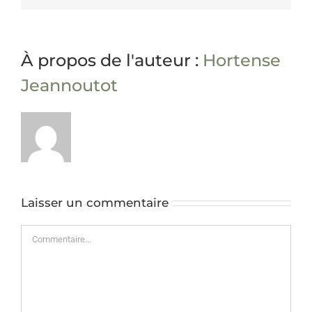
À propos de l'auteur :
Hortense
Jeannoutot
Laisser un commentaire
Commentaire