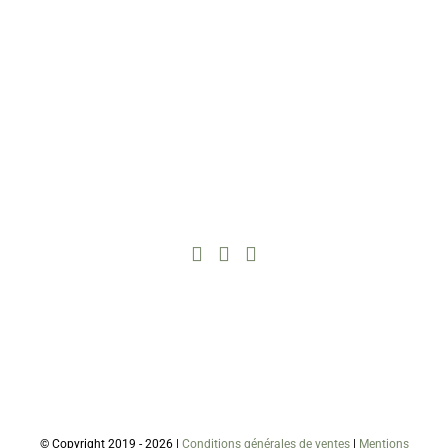
© Copyright 2019 -
2026 |
Conditions générales de ventes
|
Mentions