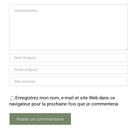
Commentaire
Enregistrez mon nom, e-mail et site Web dans ce
navigateur pour la prochaine fois que je commenterai.