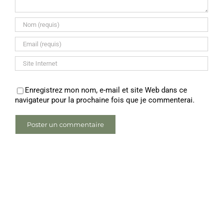
Enregistrez mon nom, e-mail et site Web dans ce
navigateur pour la prochaine fois que je commenterai.