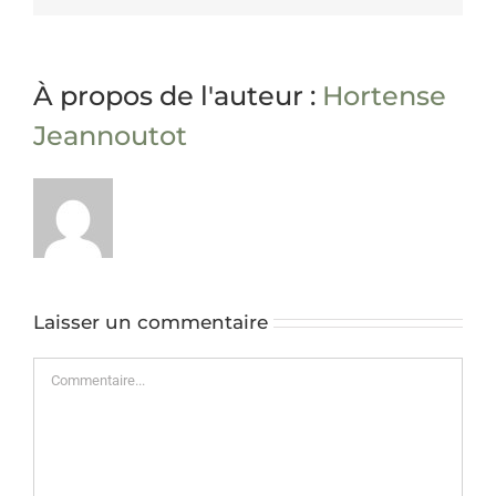
À propos de l'auteur :
Hortense
Jeannoutot
Laisser un commentaire
Commentaire