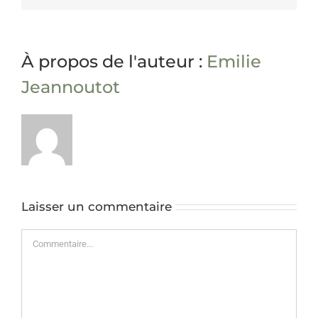
À propos de l'auteur :
Emilie
Jeannoutot
Laisser un commentaire
Commentaire