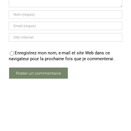
Enregistrez mon nom, e-mail et site Web dans ce
navigateur pour la prochaine fois que je commenterai.