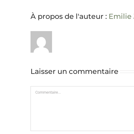
À propos de l'auteur :
Emilie
Laisser un commentaire
Commentaire