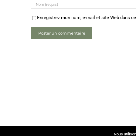
Enregistrez mon nom, e-mail et site Web dans ce
Nous utilison