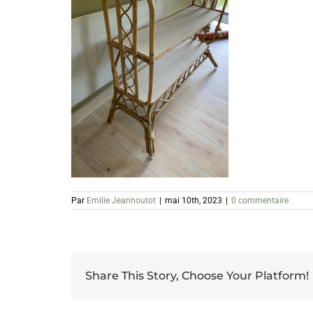
Par
Emilie Jeannoutot
|
mai 10th, 2023
|
0 commentaire
Share This Story, Choose Your Platform!