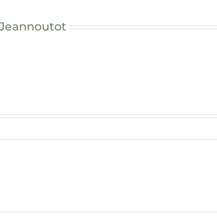
 Jeannoutot