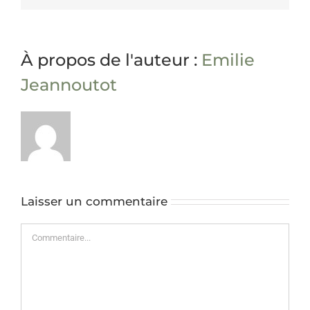
À propos de l'auteur :
Emilie
Jeannoutot
Laisser un commentaire
Commentaire