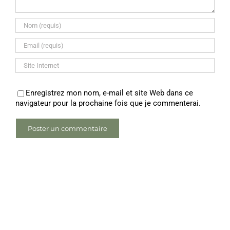
Enregistrez mon nom, e-mail et site Web dans ce
navigateur pour la prochaine fois que je commenterai.