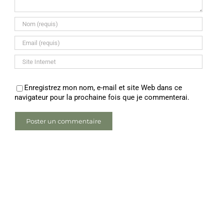
Enregistrez mon nom, e-mail et site Web dans ce
navigateur pour la prochaine fois que je commenterai.