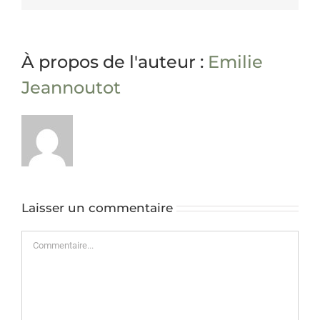
À propos de l'auteur :
Emilie
Jeannoutot
Laisser un commentaire
Commentaire