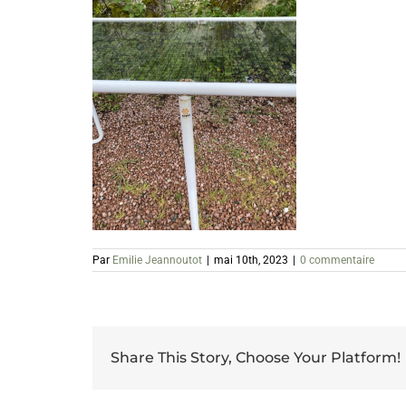
Par
Emilie Jeannoutot
|
mai 10th, 2023
|
0 commentaire
Share This Story, Choose Your Platform!