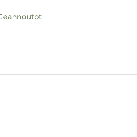
 Jeannoutot