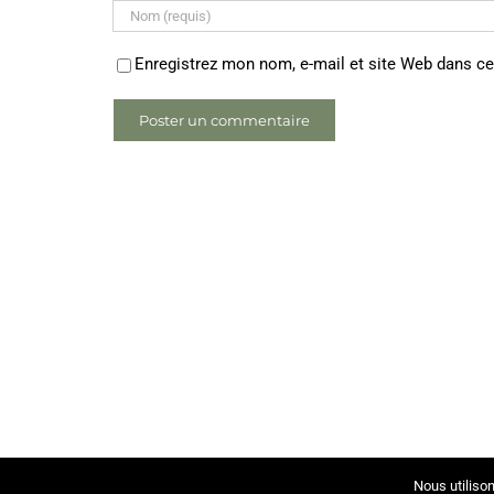
Enregistrez mon nom, e-mail et site Web dans ce
Nous utilison