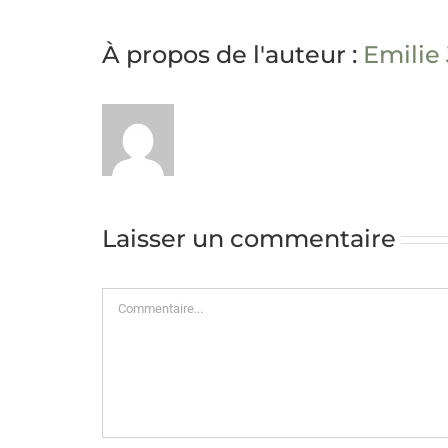
À propos de l'auteur :
Emilie
Laisser un commentaire
Commentaire