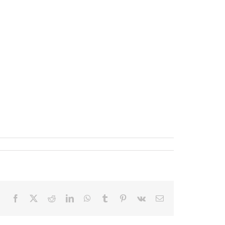
Facebook
X
Reddit
LinkedIn
WhatsApp
Tumblr
Pinterest
Vk
Email