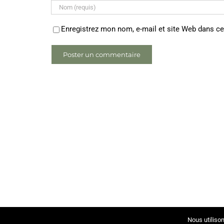
Enregistrez mon nom, e-mail et site Web dans ce
Nous utilison