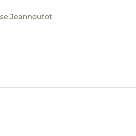
se Jeannoutot