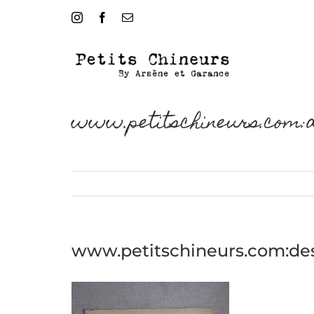
Passer
Instagram
Facebook
Email
au
contenu
www.petitschineurs.com:d
www.petitschineurs.com:de