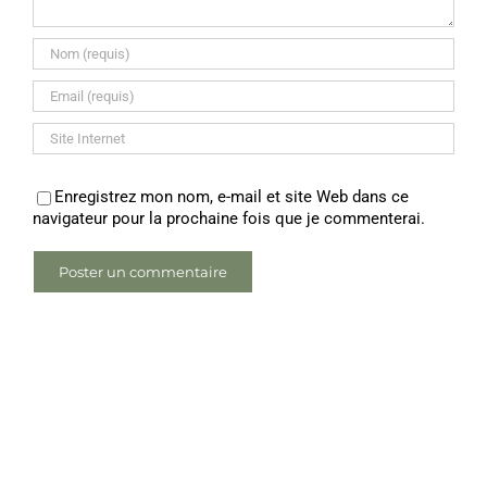
Enregistrez mon nom, e-mail et site Web dans ce
navigateur pour la prochaine fois que je commenterai.