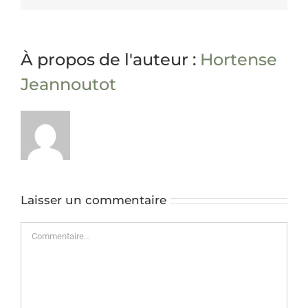
À propos de l'auteur :
Hortense
Jeannoutot
Laisser un commentaire
Commentaire