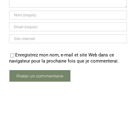
Enregistrez mon nom, e-mail et site Web dans ce
navigateur pour la prochaine fois que je commenterai.