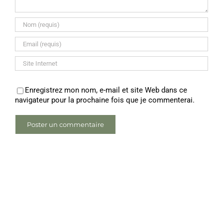
Enregistrez mon nom, e-mail et site Web dans ce
navigateur pour la prochaine fois que je commenterai.