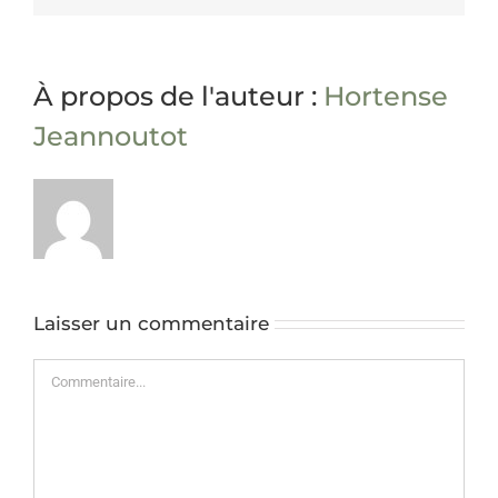
À propos de l'auteur :
Hortense
Jeannoutot
Laisser un commentaire
Commentaire