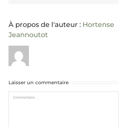
À propos de l'auteur :
Hortense
Jeannoutot
Laisser un commentaire
Commentaire