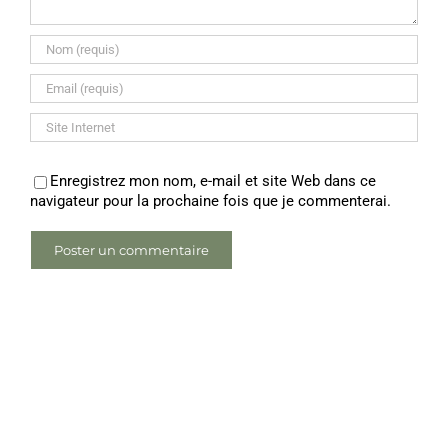
Enregistrez mon nom, e-mail et site Web dans ce
navigateur pour la prochaine fois que je commenterai.