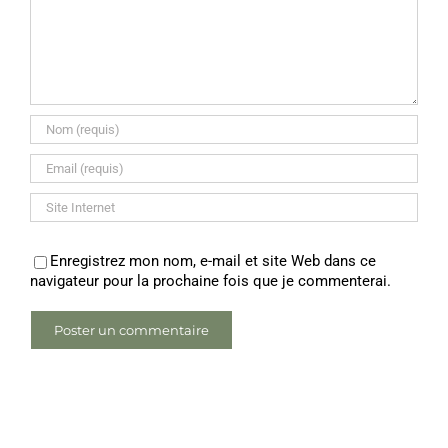
Enregistrez mon nom, e-mail et site Web dans ce
navigateur pour la prochaine fois que je commenterai.