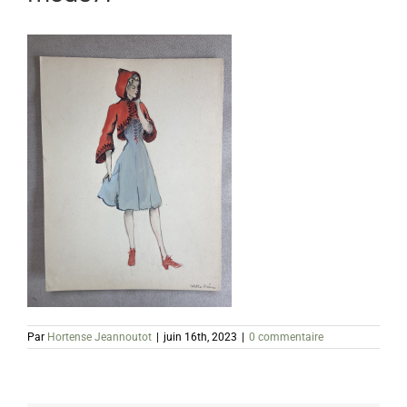
Par
Hortense Jeannoutot
|
juin 16th, 2023
|
0 commentaire