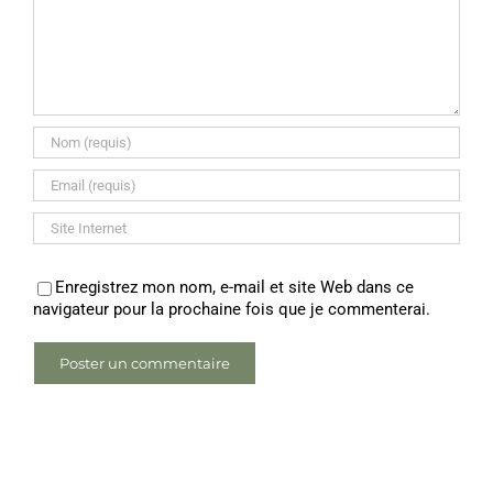
Enregistrez mon nom, e-mail et site Web dans ce
navigateur pour la prochaine fois que je commenterai.