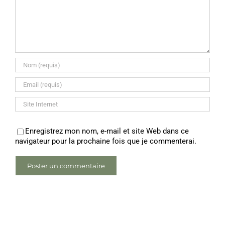
Enregistrez mon nom, e-mail et site Web dans ce
navigateur pour la prochaine fois que je commenterai.