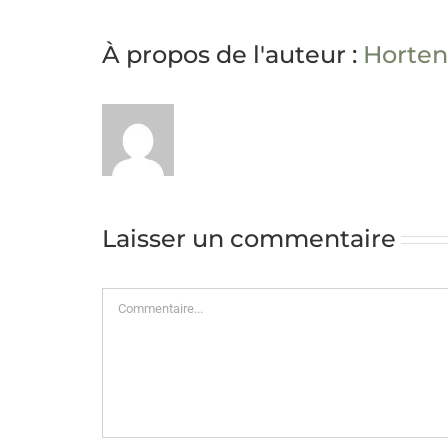
À propos de l'auteur :
Horten
Laisser un commentaire
Commentaire