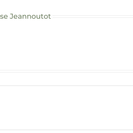
se Jeannoutot