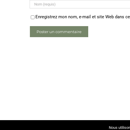
Enregistrez mon nom, e-mail et site Web dans ce
Nous utilison