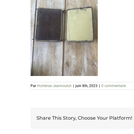
Par
Hortense Jeannoutot
|
juin 8th, 2023
|
0 commentaire
Share This Story, Choose Your Platform!