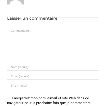
Laisser un commentaire
Commentaire
Enregistrez mon nom, e-mail et site Web dans ce
navigateur pour la prochaine fois que je commenterai.