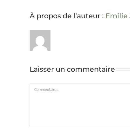
À propos de l'auteur :
Emilie
Laisser un commentaire
Commentaire