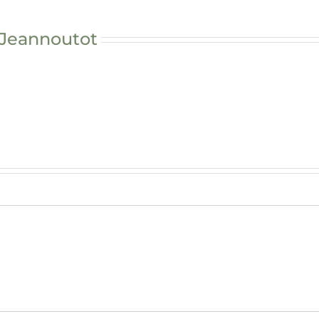
 Jeannoutot