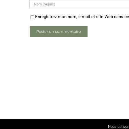
Enregistrez mon nom, e-mail et site Web dans ce
Nous utilison