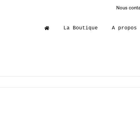
Nous contac
La Boutique
A propos