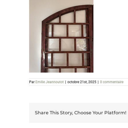
Par
Emilie Jeannoutot
|
octobre 21st, 2025
|
0 commentaire
Share This Story, Choose Your Platform!