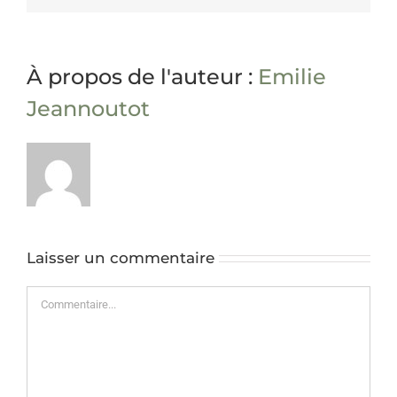
À propos de l'auteur :
Emilie
Jeannoutot
Laisser un commentaire
Commentaire