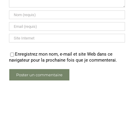
Enregistrez mon nom, e-mail et site Web dans ce
navigateur pour la prochaine fois que je commenterai.