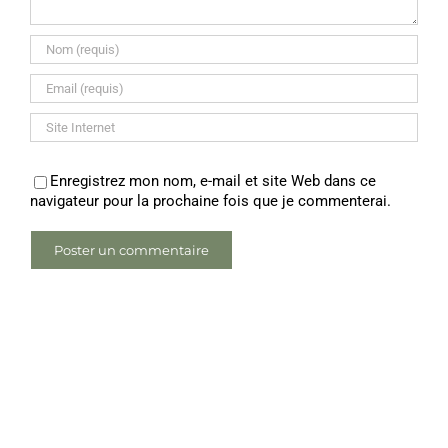
Enregistrez mon nom, e-mail et site Web dans ce
navigateur pour la prochaine fois que je commenterai.