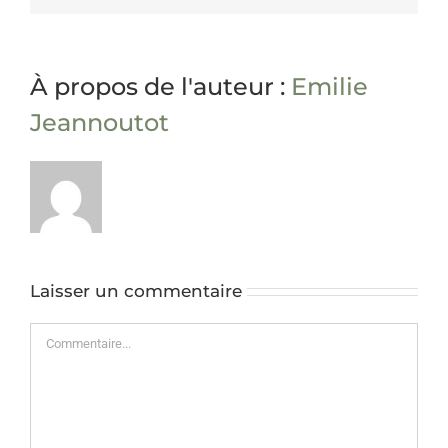
À propos de l'auteur :
Emilie
Jeannoutot
Laisser un commentaire
Commentaire