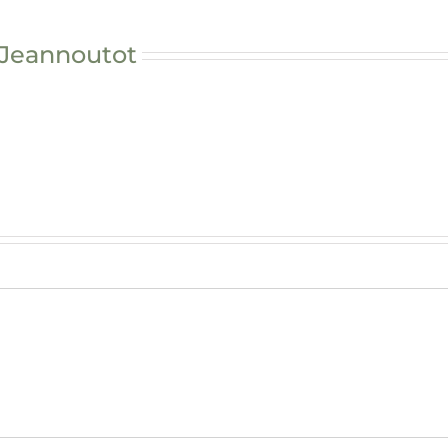
 Jeannoutot