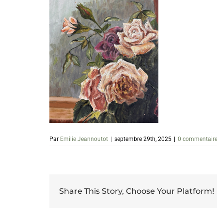
Par
Emilie Jeannoutot
|
septembre 29th, 2025
|
0 commentair
Share This Story, Choose Your Platform!