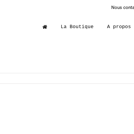
Nous contac
La Boutique
A propos