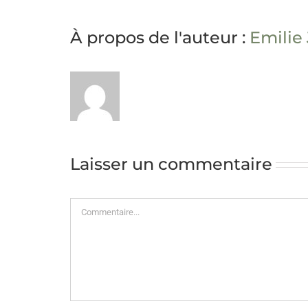
À propos de l'auteur :
Emilie
Laisser un commentaire
Commentaire