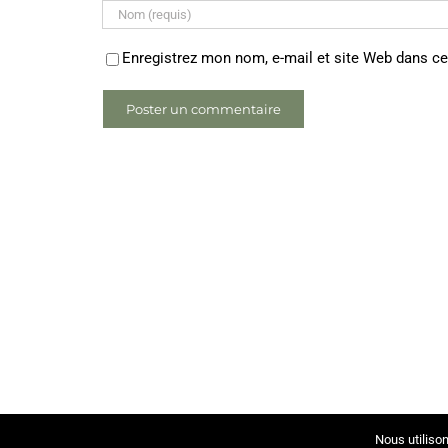
Enregistrez mon nom, e-mail et site Web dans ce
Nous utilison