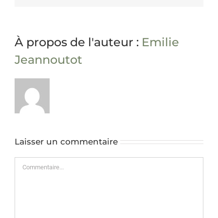
À propos de l'auteur :
Emilie
Jeannoutot
Laisser un commentaire
Commentaire