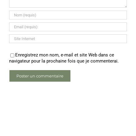
Enregistrez mon nom, e-mail et site Web dans ce
navigateur pour la prochaine fois que je commenterai.