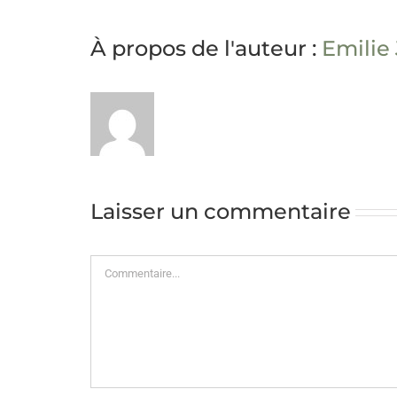
À propos de l'auteur :
Emilie
Laisser un commentaire
Commentaire