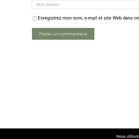
Enregistrez mon nom, e-mail et site Web dans ce
Nous utilison