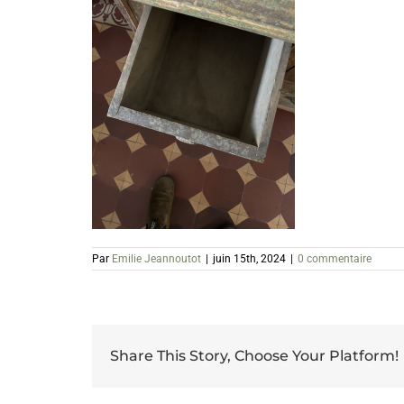
Par
Emilie Jeannoutot
|
juin 15th, 2024
|
0 commentaire
Share This Story, Choose Your Platform!