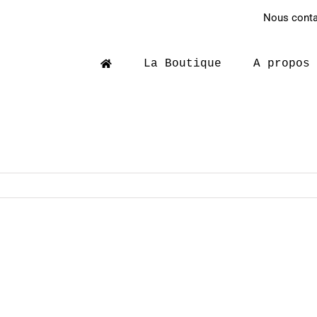
Nous contac
La Boutique
A propos