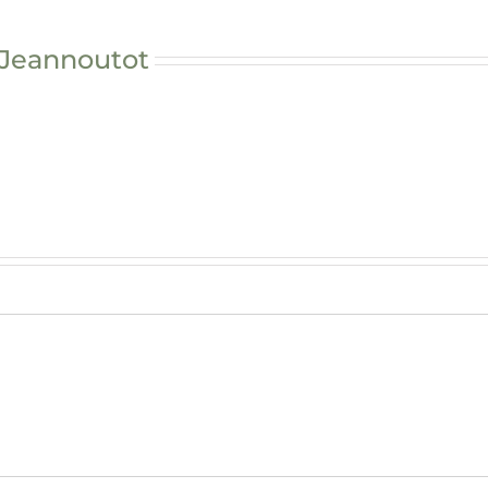
 Jeannoutot