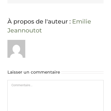
À propos de l'auteur :
Emilie
Jeannoutot
Laisser un commentaire
Commentaire