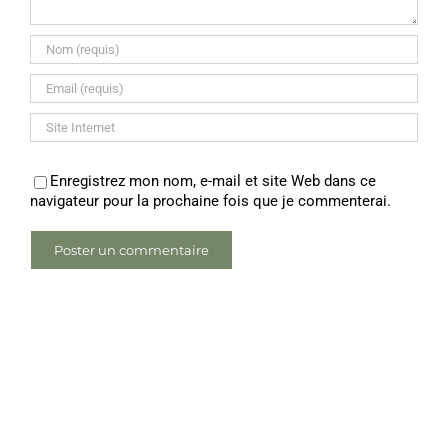
Enregistrez mon nom, e-mail et site Web dans ce
navigateur pour la prochaine fois que je commenterai.