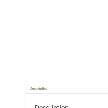
Description
Description