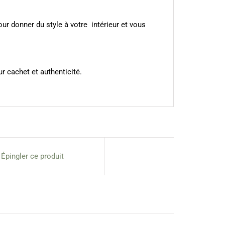
ur donner du style à votre intérieur et vous
r cachet et authenticité.
Épingler ce produit